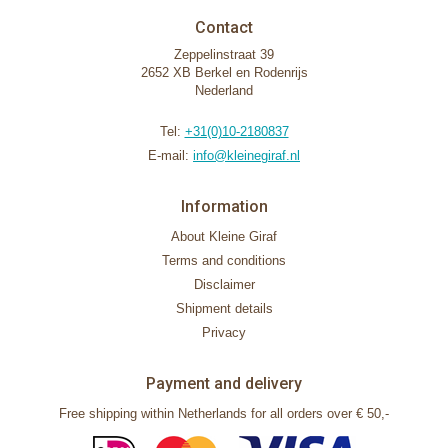
Contact
Zeppelinstraat 39
2652 XB Berkel en Rodenrijs
Nederland
Tel:
+31(0)10-2180837
E-mail:
info@kleinegiraf.nl
Information
About Kleine Giraf
Terms and conditions
Disclaimer
Shipment details
Privacy
Payment and delivery
Free shipping within Netherlands for all orders over € 50,-