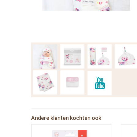
Andere klanten kochten ook