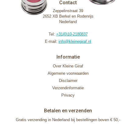
Contact
Zeppelinstraat 39
2652 XB Berkel en Rodenrijs
Nederland
Tel:
+31(0)10-2180837
E-mail:
info@kleinegiraf.nl
Informatie
Over Kleine Giraf
Algemene voorwaarden
Disclaimer
Verzendinformatie
Privacy
Betalen en verzenden
Gratis verzending in Nederland bij bestellingen boven € 50,-