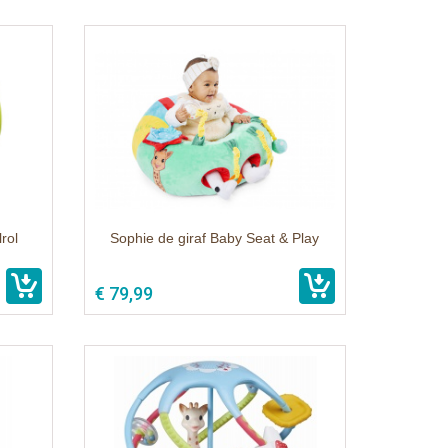
rol
Sophie de giraf Baby Seat & Play
€ 79,99