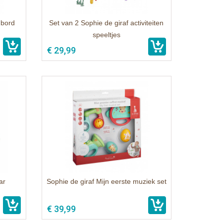
 bord
Set van 2 Sophie de giraf activiteiten
speeltjes
€ 29,99
ar
Sophie de giraf Mijn eerste muziek set
€ 39,99