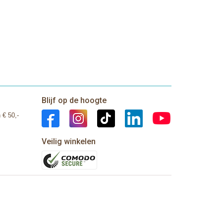
Blijf op de hoogte
 € 50,-
Veilig winkelen