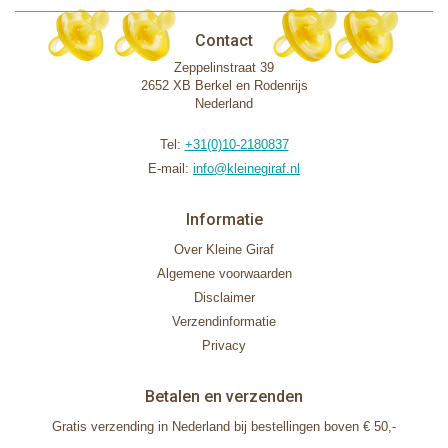
Contact
Zeppelinstraat 39
2652 XB Berkel en Rodenrijs
Nederland
Tel:
+31(0)10-2180837
E-mail:
info@kleinegiraf.nl
Informatie
Over Kleine Giraf
Algemene voorwaarden
Disclaimer
Verzendinformatie
Privacy
Betalen en verzenden
Gratis verzending in Nederland bij bestellingen boven € 50,-