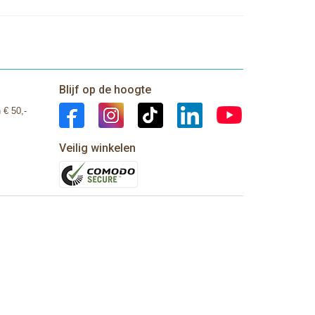
Blijf op de hoogte
 € 50,-
Veilig winkelen