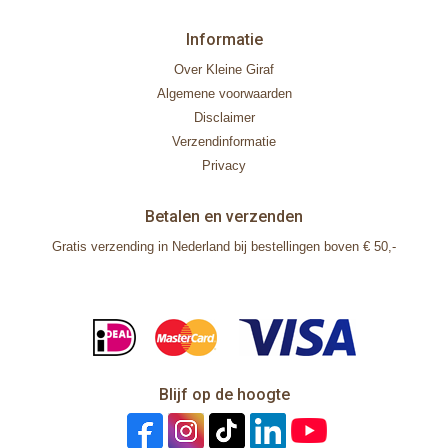
Informatie
Over Kleine Giraf
Algemene voorwaarden
Disclaimer
Verzendinformatie
Privacy
Betalen en verzenden
Gratis verzending in Nederland bij bestellingen boven € 50,-
Blijf op de hoogte