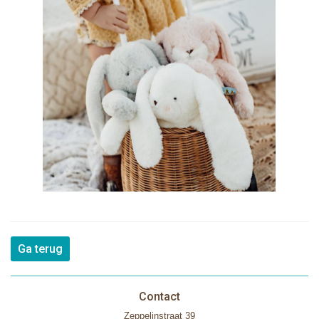
Ga terug
Contact
Zeppelinstraat 39