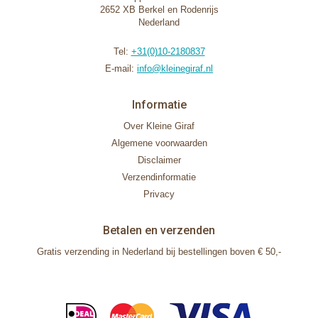
2652 XB Berkel en Rodenrijs
Nederland
Tel:
+31(0)10-2180837
E-mail:
info@kleinegiraf.nl
Informatie
Over Kleine Giraf
Algemene voorwaarden
Disclaimer
Verzendinformatie
Privacy
Betalen en verzenden
Gratis verzending in Nederland bij bestellingen boven € 50,-