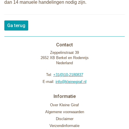
dan 14 manuele handelingen nodig zijn.
Ga terug
Contact
Zeppelinstraat 39
2652 XB Berkel en Rodenrijs
Nederland
Tel:
+31(0)10-2180837
E-mail:
info@kleinegiraf.nl
Informatie
Over Kleine Giraf
Algemene voorwaarden
Disclaimer
Verzendinformatie