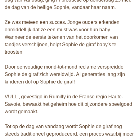
de dag van de heilige Sophie, vandaar haar naam.
Ze was meteen een succes. Jonge ouders erkenden
onmiddellijk dat ze een must was voor hun baby ...
Wanneer de eerste tekenen van het doorkomen van
tandjes verschijnen, helpt Sophie de giraf baby's te
troosten!
Door eenvoudige mond-tot-mond reclame verspreidde
Sophie de giraf zich wereldwijd. Al generaties lang zijn
kinderen dol op Sophie de giraf!
VULLI, gevestigd in Rumilly in de Franse regio Haute-
Savoie, bewaakt het geheim hoe dit bijzondere speelgoed
wordt gemaakt.
Tot op de dag van vandaag wordt Sophie de giraf nog
steeds traditioneel geproduceerd, een proces waarbij meer