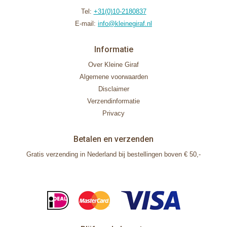
Tel:
+31(0)10-2180837
E-mail:
info@kleinegiraf.nl
Informatie
Over Kleine Giraf
Algemene voorwaarden
Disclaimer
Verzendinformatie
Privacy
Betalen en verzenden
Gratis verzending in Nederland bij bestellingen boven € 50,-