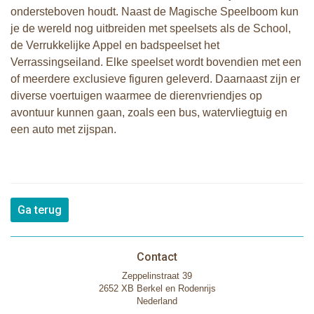
ondersteboven houdt. Naast de Magische Speelboom kun
je de wereld nog uitbreiden met speelsets als de School,
de Verrukkelijke Appel en badspeelset het
Verrassingseiland. Elke speelset wordt bovendien met een
of meerdere exclusieve figuren geleverd. Daarnaast zijn er
diverse voertuigen waarmee de dierenvriendjes op
avontuur kunnen gaan, zoals een bus, watervliegtuig en
een auto met zijspan.
Ga terug
Contact
Zeppelinstraat 39
2652 XB Berkel en Rodenrijs
Nederland