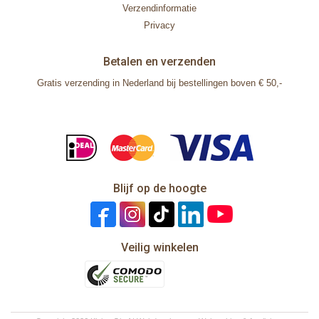
Verzendinformatie
Privacy
Betalen en verzenden
Gratis verzending in Nederland bij bestellingen boven € 50,-
Blijf op de hoogte
Veilig winkelen