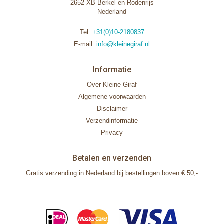
2652 XB Berkel en Rodenrijs
Nederland
Tel:
+31(0)10-2180837
E-mail:
info@kleinegiraf.nl
Informatie
Over Kleine Giraf
Algemene voorwaarden
Disclaimer
Verzendinformatie
Privacy
Betalen en verzenden
Gratis verzending in Nederland bij bestellingen boven € 50,-