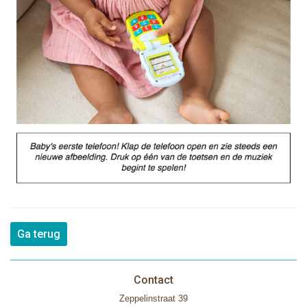
Ga terug
Contact
Zeppelinstraat 39