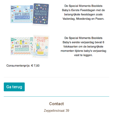
Ga terug
Contact
Zeppelinstraat 39