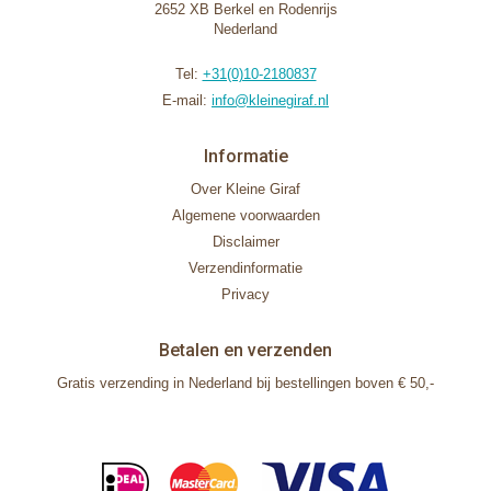
2652 XB Berkel en Rodenrijs
Nederland
Tel:
+31(0)10-2180837
E-mail:
info@kleinegiraf.nl
Informatie
Over Kleine Giraf
Algemene voorwaarden
Disclaimer
Verzendinformatie
Privacy
Betalen en verzenden
Gratis verzending in Nederland bij bestellingen boven € 50,-