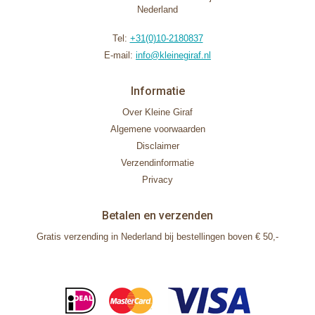
Nederland
Tel:
+31(0)10-2180837
E-mail:
info@kleinegiraf.nl
Informatie
Over Kleine Giraf
Algemene voorwaarden
Disclaimer
Verzendinformatie
Privacy
Betalen en verzenden
Gratis verzending in Nederland bij bestellingen boven € 50,-