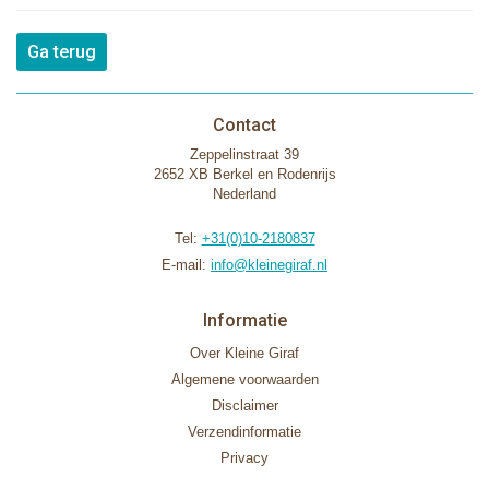
Ga terug
Contact
Zeppelinstraat 39
2652 XB Berkel en Rodenrijs
Nederland
Tel:
+31(0)10-2180837
E-mail:
info@kleinegiraf.nl
Informatie
Over Kleine Giraf
Algemene voorwaarden
Disclaimer
Verzendinformatie
Privacy