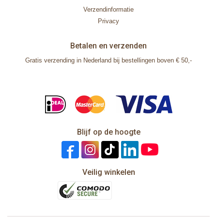
Verzendinformatie
Privacy
Betalen en verzenden
Gratis verzending in Nederland bij bestellingen boven € 50,-
Blijf op de hoogte
Veilig winkelen