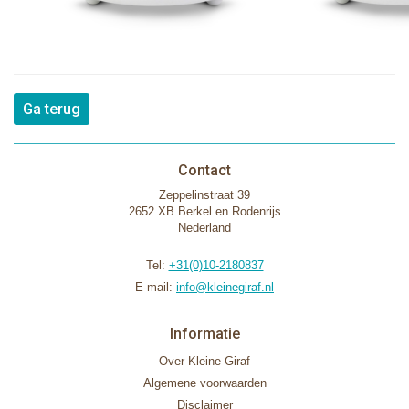
Ga terug
Contact
Zeppelinstraat 39
2652 XB Berkel en Rodenrijs
Nederland
Tel:
+31(0)10-2180837
E-mail:
info@kleinegiraf.nl
Informatie
Over Kleine Giraf
Algemene voorwaarden
Disclaimer