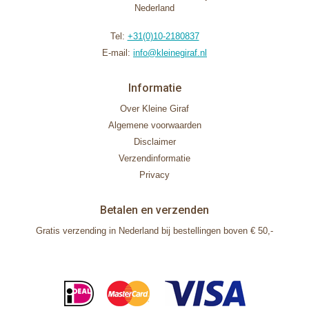
Nederland
Tel:
+31(0)10-2180837
E-mail:
info@kleinegiraf.nl
Informatie
Over Kleine Giraf
Algemene voorwaarden
Disclaimer
Verzendinformatie
Privacy
Betalen en verzenden
Gratis verzending in Nederland bij bestellingen boven € 50,-