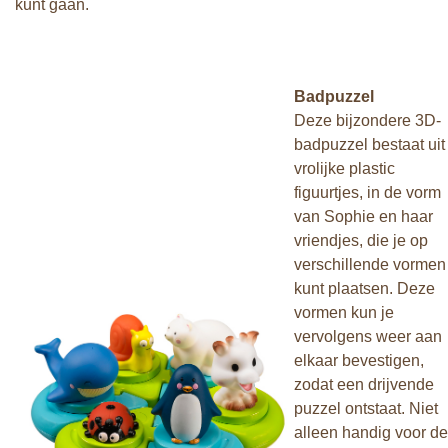
kunt gaan.
Badpuzzel
Deze bijzondere 3D-
badpuzzel bestaat uit
vrolijke plastic
figuurtjes, in de vorm
van Sophie en haar
vriendjes, die je op
verschillende vormen
kunt plaatsen. Deze
vormen kun je
vervolgens weer aan
elkaar bevestigen,
zodat een drijvende
puzzel ontstaat. Niet
alleen handig voor de