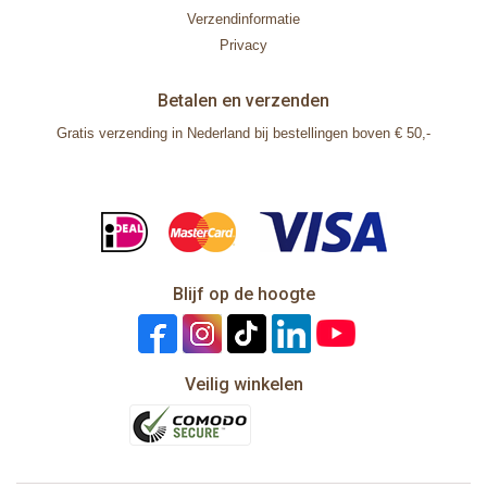
Verzendinformatie
Privacy
Betalen en verzenden
Gratis verzending in Nederland bij bestellingen boven € 50,-
Blijf op de hoogte
Veilig winkelen