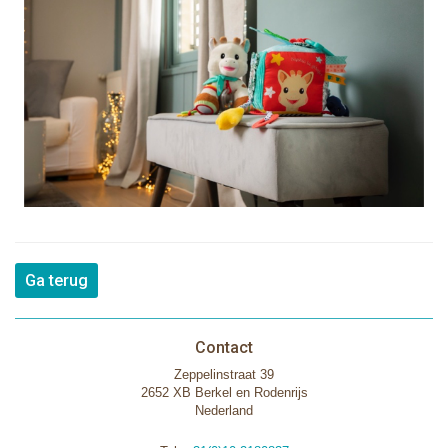
Ga terug
Contact
Zeppelinstraat 39
2652 XB Berkel en Rodenrijs
Nederland