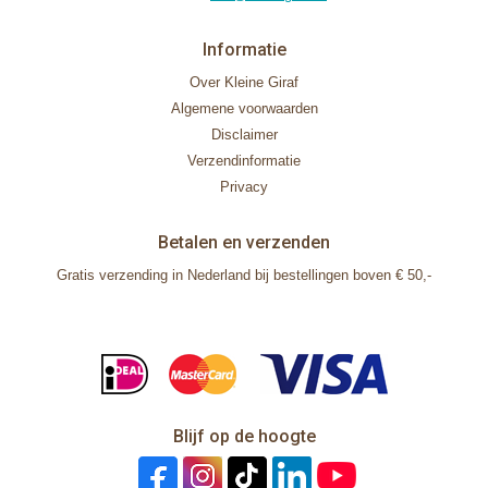
Informatie
Over Kleine Giraf
Algemene voorwaarden
Disclaimer
Verzendinformatie
Privacy
Betalen en verzenden
Gratis verzending in Nederland bij bestellingen boven € 50,-
Blijf op de hoogte