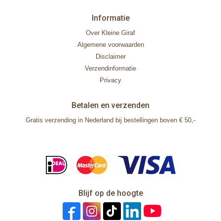
Informatie
Over Kleine Giraf
Algemene voorwaarden
Disclaimer
Verzendinformatie
Privacy
Betalen en verzenden
Gratis verzending in Nederland bij bestellingen boven € 50,-
Blijf op de hoogte