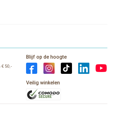
Blijf op de hoogte
 € 50,-
Veilig winkelen