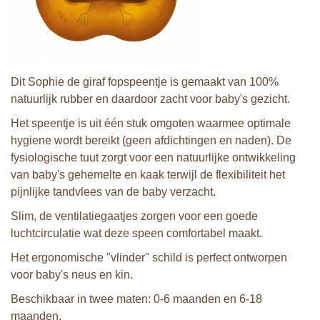
Dit Sophie de giraf fopspeentje is gemaakt van 100%
natuurlijk rubber en daardoor zacht voor baby's gezicht.
Het speentje is uit één stuk omgoten waarmee optimale
hygiene wordt bereikt (geen afdichtingen en naden). De
fysiologische tuut zorgt voor een natuurlijke ontwikkeling
van baby's gehemelte en kaak terwijl de flexibiliteit het
pijnlijke tandvlees van de baby verzacht.
Slim, de ventilatiegaatjes zorgen voor een goede
luchtcirculatie wat deze speen comfortabel maakt.
Het ergonomische "vlinder" schild is perfect ontworpen
voor baby's neus en kin.
Beschikbaar in twee maten: 0-6 maanden en 6-18
maanden.