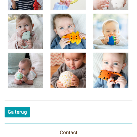
Ga terug
Contact