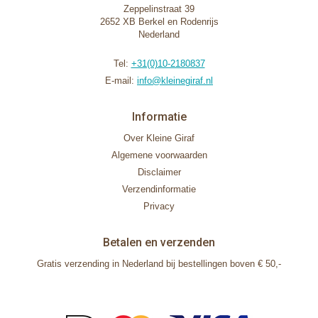
Zeppelinstraat 39
2652 XB Berkel en Rodenrijs
Nederland
Tel:
+31(0)10-2180837
E-mail:
info@kleinegiraf.nl
Informatie
Over Kleine Giraf
Algemene voorwaarden
Disclaimer
Verzendinformatie
Privacy
Betalen en verzenden
Gratis verzending in Nederland bij bestellingen boven € 50,-