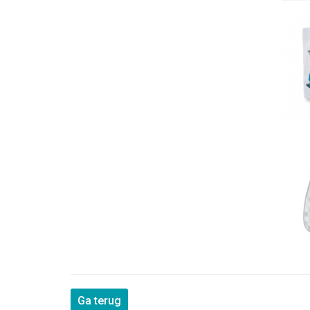
Ga terug