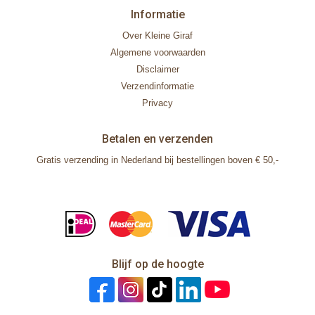
Informatie
Over Kleine Giraf
Algemene voorwaarden
Disclaimer
Verzendinformatie
Privacy
Betalen en verzenden
Gratis verzending in Nederland bij bestellingen boven € 50,-
Blijf op de hoogte