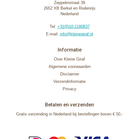
Zeppelinstraat 39
2652 XB Berkel en Rodenrijs
Nederland
Tel:
+31(0)10-2180837
E-mail:
info@kleinegiraf.nl
Informatie
Over Kleine Giraf
Algemene voorwaarden
Disclaimer
Verzendinformatie
Privacy
Betalen en verzenden
Gratis verzending in Nederland bij bestellingen boven € 50,-