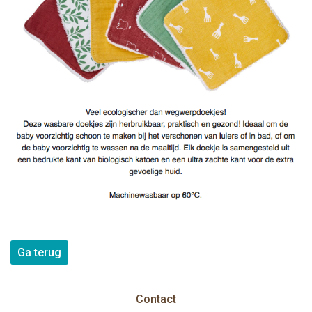
Ga terug
Contact