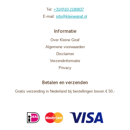
Tel:
+31(0)10-2180837
E-mail:
info@kleinegiraf.nl
Informatie
Over Kleine Giraf
Algemene voorwaarden
Disclaimer
Verzendinformatie
Privacy
Betalen en verzenden
Gratis verzending in Nederland bij bestellingen boven € 50,-