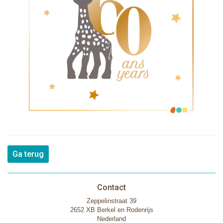
Ga terug
Contact
Zeppelinstraat 39
2652 XB Berkel en Rodenrijs
Nederland