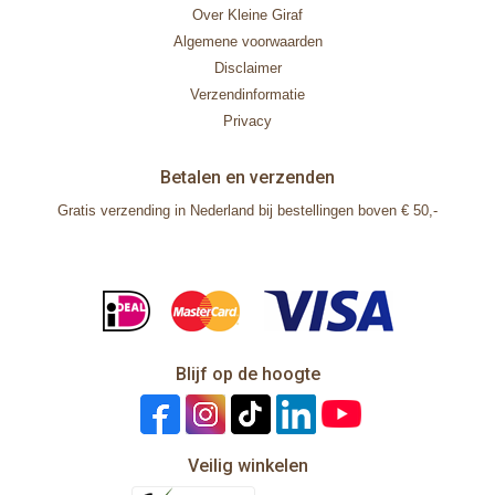
Over Kleine Giraf
Algemene voorwaarden
Disclaimer
Verzendinformatie
Privacy
Betalen en verzenden
Gratis verzending in Nederland bij bestellingen boven € 50,-
Blijf op de hoogte
Veilig winkelen