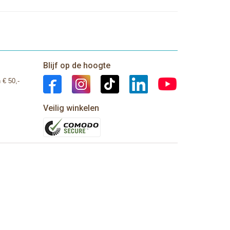
Blijf op de hoogte
 € 50,-
Veilig winkelen