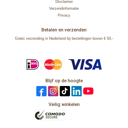
Disclaimer
Verzendinformatie
Privacy
Betalen en verzenden
Gratis verzending in Nederland bij bestellingen boven € 50,-
Blijf op de hoogte
Veilig winkelen