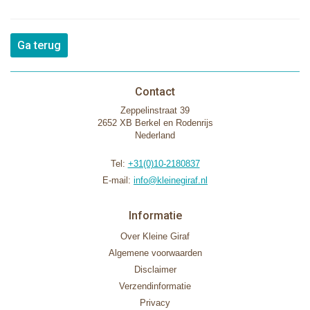
Ga terug
Contact
Zeppelinstraat 39
2652 XB Berkel en Rodenrijs
Nederland
Tel:
+31(0)10-2180837
E-mail:
info@kleinegiraf.nl
Informatie
Over Kleine Giraf
Algemene voorwaarden
Disclaimer
Verzendinformatie
Privacy