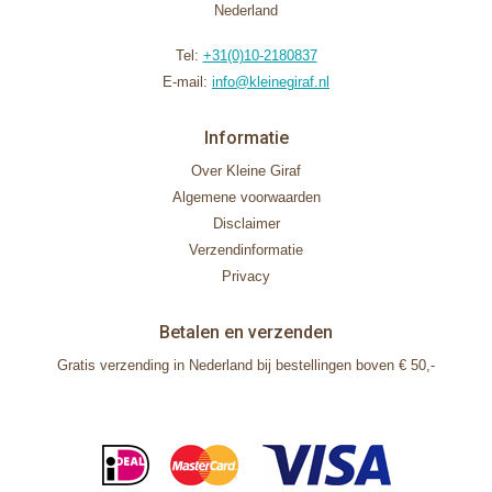
Nederland
Tel:
+31(0)10-2180837
E-mail:
info@kleinegiraf.nl
Informatie
Over Kleine Giraf
Algemene voorwaarden
Disclaimer
Verzendinformatie
Privacy
Betalen en verzenden
Gratis verzending in Nederland bij bestellingen boven € 50,-