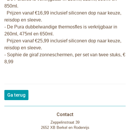
850ml.
Prijzen vanaf €16,99 inclusief siliconen dop naar keuze,
reisdop en sleeve.
- De Pura dubbelwandige thermosfles is verkrijgbaar in
260ml, 475ml en 650ml.
Prijzen vanaf €25,99 inclusief siliconen dop naar keuze,
reisdop en sleeve.
- Sophie de giraf zonneschermen, per set van twee stuks, €
8,99
Ga terug
Contact
Zeppelinstraat 39
2652 XB Berkel en Rodenrijs