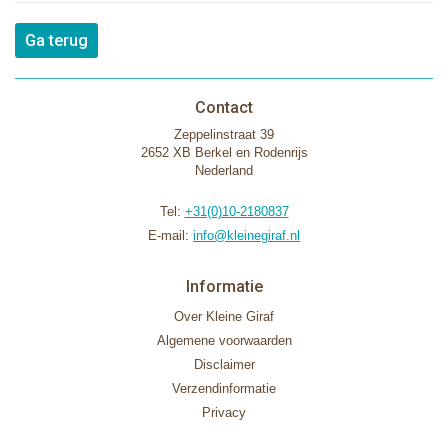
Ga terug
Contact
Zeppelinstraat 39
2652 XB Berkel en Rodenrijs
Nederland
Tel:
+31(0)10-2180837
E-mail:
info@kleinegiraf.nl
Informatie
Over Kleine Giraf
Algemene voorwaarden
Disclaimer
Verzendinformatie
Privacy