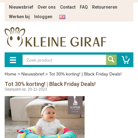
Nieuwsbrief
Over ons
Contact
FAQ
Retourneren
Werken bij
Inloggen
0
Home
>
Nieuwsbrief
>
Tot 30% korting! | Black Friday Deals!
Tot 30% korting! | Black Friday Deals!
Geplaatst op: 20-11-2023