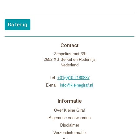
Ga terug
Contact
Zeppelinstraat 39
2652 XB Berkel en Rodenrijs
Nederland
Tel:
+31(0)10-2180837
E-mail:
info@kleinegiraf.nl
Informatie
Over Kleine Giraf
Algemene voorwaarden
Disclaimer
Verzendinformatie