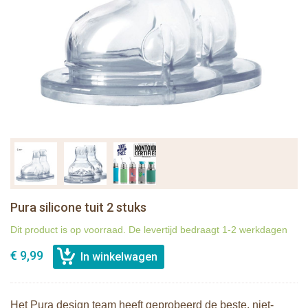
Pura silicone tuit 2 stuks
Dit product is op voorraad. De levertijd bedraagt 1-2 werkdagen
€ 9,99
Het Pura design team heeft geprobeerd de beste, niet-