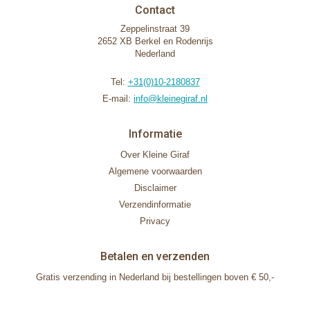
Contact
Zeppelinstraat 39
2652 XB Berkel en Rodenrijs
Nederland
Tel:
+31(0)10-2180837
E-mail:
info@kleinegiraf.nl
Informatie
Over Kleine Giraf
Algemene voorwaarden
Disclaimer
Verzendinformatie
Privacy
Betalen en verzenden
Gratis verzending in Nederland bij bestellingen boven € 50,-