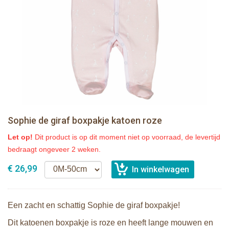
Sophie de giraf boxpakje katoen roze
Let op!
Dit product is op dit moment niet op voorraad, de levertijd
bedraagt ongeveer 2 weken.
€ 26,99
Een zacht en schattig Sophie de giraf boxpakje!
Dit katoenen boxpakje is roze en heeft lange mouwen en