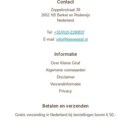
Contact
Zeppelinstraat 39
2652 XB Berkel en Rodenrijs
Nederland
Tel:
+31(0)10-2180837
E-mail:
info@kleinegiraf.nl
Informatie
Over Kleine Giraf
Algemene voorwaarden
Disclaimer
Verzendinformatie
Privacy
Betalen en verzenden
Gratis verzending in Nederland bij bestellingen boven € 50,-