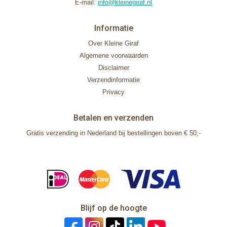
E-mail:
info@kleinegiraf.nl
Informatie
Over Kleine Giraf
Algemene voorwaarden
Disclaimer
Verzendinformatie
Privacy
Betalen en verzenden
Gratis verzending in Nederland bij bestellingen boven € 50,-
Blijf op de hoogte