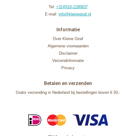
Tel:
+31(0)10-2180837
E-mail:
info@kleinegiraf.nl
Informatie
Over Kleine Giraf
Algemene voorwaarden
Disclaimer
Verzendinformatie
Privacy
Betalen en verzenden
Gratis verzending in Nederland bij bestellingen boven € 50,-