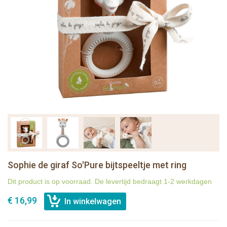
Sophie de giraf So'Pure bijtspeeltje met ring
Dit product is op voorraad. De levertijd bedraagt 1-2 werkdagen
€ 16,99