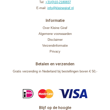
Tel:
+31(0)10-2180837
E-mail:
info@kleinegiraf.nl
Informatie
Over Kleine Giraf
Algemene voorwaarden
Disclaimer
Verzendinformatie
Privacy
Betalen en verzenden
Gratis verzending in Nederland bij bestellingen boven € 50,-
Blijf op de hoogte