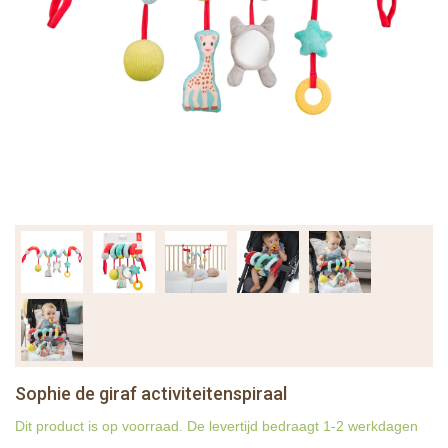
Sophie de giraf activiteitenspiraal
Dit product is op voorraad. De levertijd bedraagt 1-2 werkdagen