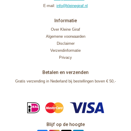
E-mail:
info@kleinegiraf.nl
Informatie
Over Kleine Giraf
Algemene voorwaarden
Disclaimer
Verzendinformatie
Privacy
Betalen en verzenden
Gratis verzending in Nederland bij bestellingen boven € 50,-
Blijf op de hoogte