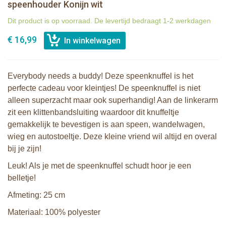
speenhouder Konijn wit
Dit product is op voorraad. De levertijd bedraagt 1-2 werkdagen
€ 16,99
Everybody needs a buddy! Deze speenknuffel is het
perfecte cadeau voor kleintjes! De speenknuffel is niet
alleen superzacht maar ook superhandig! Aan de linkerarm
zit een klittenbandsluiting waardoor dit knuffeltje
gemakkelijk te bevestigen is aan speen, wandelwagen,
wieg en autostoeltje. Deze kleine vriend wil altijd en overal
bij je zijn!
Leuk! Als je met de speenknuffel schudt hoor je een
belletje!
Afmeting: 25 cm
Materiaal: 100% polyester