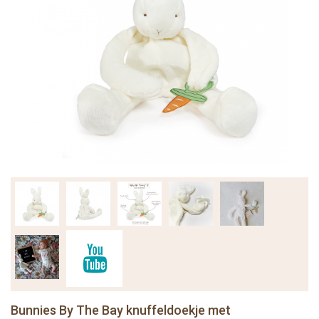
Bunnies By The Bay knuffeldoekje met