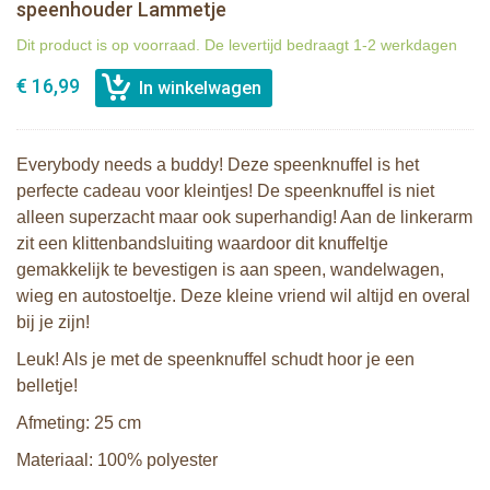
speenhouder Lammetje
Dit product is op voorraad. De levertijd bedraagt 1-2 werkdagen
€ 16,99
Everybody needs a buddy! Deze speenknuffel is het
perfecte cadeau voor kleintjes! De speenknuffel is niet
alleen superzacht maar ook superhandig! Aan de linkerarm
zit een klittenbandsluiting waardoor dit knuffeltje
gemakkelijk te bevestigen is aan speen, wandelwagen,
wieg en autostoeltje. Deze kleine vriend wil altijd en overal
bij je zijn!
Leuk! Als je met de speenknuffel schudt hoor je een
belletje!
Afmeting: 25 cm
Materiaal: 100% polyester