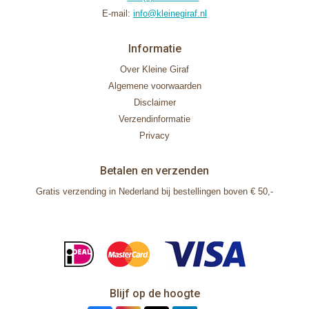
E-mail:
info@kleinegiraf.nl
Informatie
Over Kleine Giraf
Algemene voorwaarden
Disclaimer
Verzendinformatie
Privacy
Betalen en verzenden
Gratis verzending in Nederland bij bestellingen boven € 50,-
Blijf op de hoogte