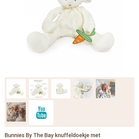
Bunnies By The Bay knuffeldoekje met