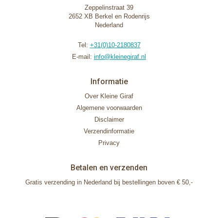
Zeppelinstraat 39
2652 XB Berkel en Rodenrijs
Nederland
Tel:
+31(0)10-2180837
E-mail:
info@kleinegiraf.nl
Informatie
Over Kleine Giraf
Algemene voorwaarden
Disclaimer
Verzendinformatie
Privacy
Betalen en verzenden
Gratis verzending in Nederland bij bestellingen boven € 50,-