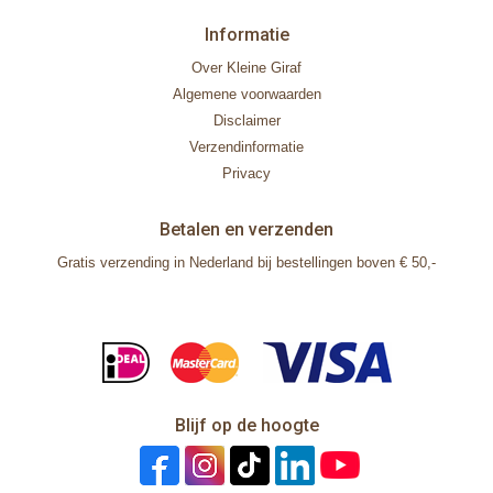
Informatie
Over Kleine Giraf
Algemene voorwaarden
Disclaimer
Verzendinformatie
Privacy
Betalen en verzenden
Gratis verzending in Nederland bij bestellingen boven € 50,-
Blijf op de hoogte