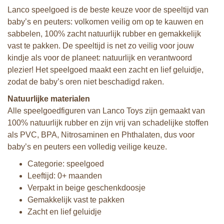
Lanco speelgoed is de beste keuze voor de speeltijd van
baby’s en peuters: volkomen veilig om op te kauwen en
sabbelen, 100% zacht natuurlijk rubber en gemakkelijk
vast te pakken. De speeltijd is net zo veilig voor jouw
kindje als voor de planeet: natuurlijk en verantwoord
plezier! Het speelgoed maakt een zacht en lief geluidje,
zodat de baby’s oren niet beschadigd raken.
Natuurlijke materialen
Alle speelgoedfiguren van Lanco Toys zijn gemaakt van
100% natuurlijk rubber en zijn vrij van schadelijke stoffen
als PVC, BPA, Nitrosaminen en Phthalaten, dus voor
baby’s en peuters een volledig veilige keuze.
Categorie: speelgoed
Leeftijd: 0+ maanden
Verpakt in beige geschenkdoosje
Gemakkelijk vast te pakken
Zacht en lief geluidje