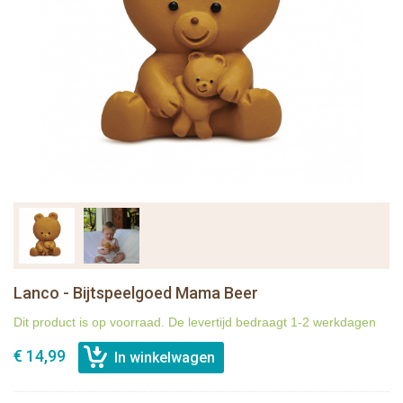
Lanco - Bijtspeelgoed Mama Beer
Dit product is op voorraad. De levertijd bedraagt 1-2 werkdagen
€ 14,99