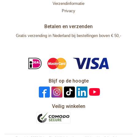
Verzendinformatie
Privacy
Betalen en verzenden
Gratis verzending in Nederland bij bestellingen boven € 50,-
Blijf op de hoogte
Veilig winkelen