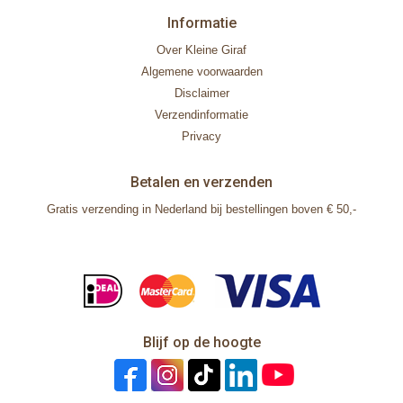
Informatie
Over Kleine Giraf
Algemene voorwaarden
Disclaimer
Verzendinformatie
Privacy
Betalen en verzenden
Gratis verzending in Nederland bij bestellingen boven € 50,-
Blijf op de hoogte