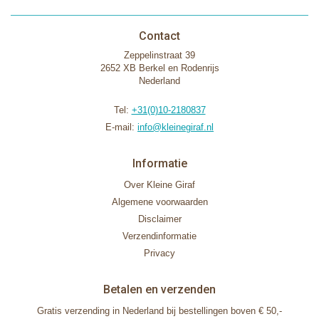
Contact
Zeppelinstraat 39
2652 XB Berkel en Rodenrijs
Nederland
Tel:
+31(0)10-2180837
E-mail:
info@kleinegiraf.nl
Informatie
Over Kleine Giraf
Algemene voorwaarden
Disclaimer
Verzendinformatie
Privacy
Betalen en verzenden
Gratis verzending in Nederland bij bestellingen boven € 50,-