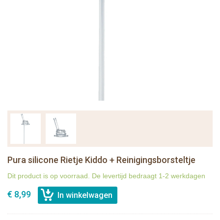
Pura silicone Rietje Kiddo + Reinigingsborsteltje
Dit product is op voorraad. De levertijd bedraagt 1-2 werkdagen
€ 8,99