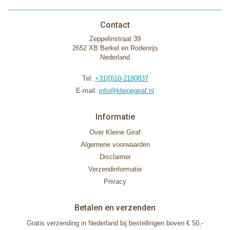
Contact
Zeppelinstraat 39
2652 XB Berkel en Rodenrijs
Nederland
Tel:
+31(0)10-2180837
E-mail:
info@kleinegiraf.nl
Informatie
Over Kleine Giraf
Algemene voorwaarden
Disclaimer
Verzendinformatie
Privacy
Betalen en verzenden
Gratis verzending in Nederland bij bestellingen boven € 50,-